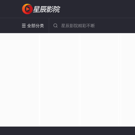
全部分类

