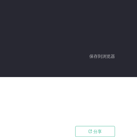
保存到浏览器
分享
