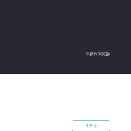
保存到浏览器
分享
