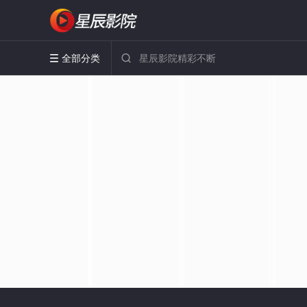
全部分类

