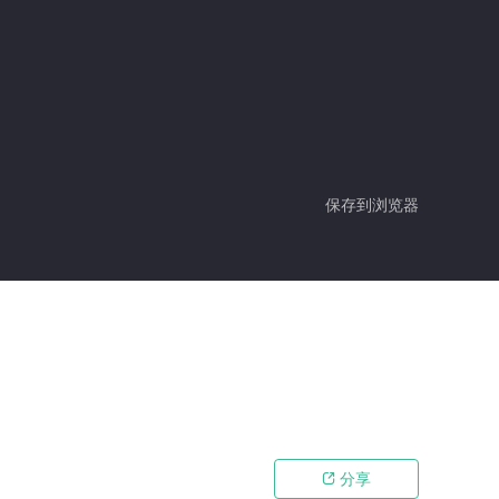
保存到浏览器
分享
