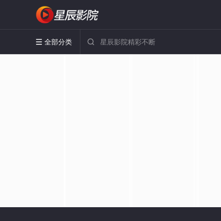
全部分类

