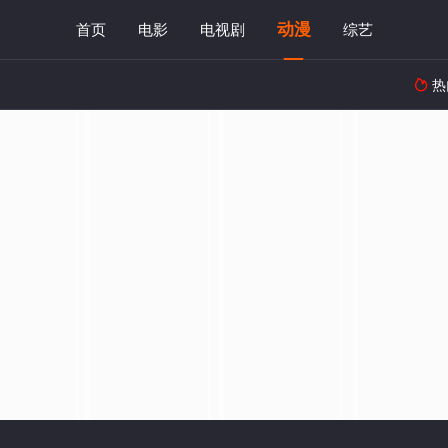
动漫
首页
电影
电视剧
综艺
热
