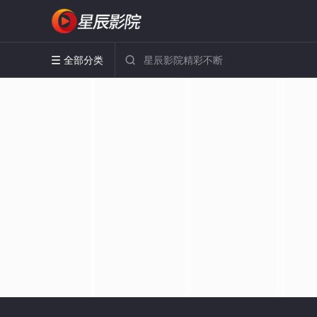
全部分类

