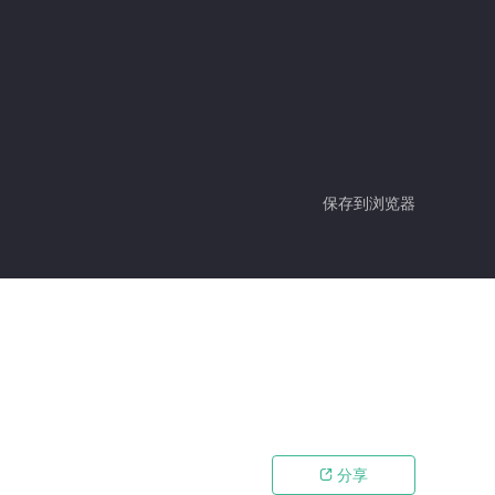
保存到浏览器
分享
