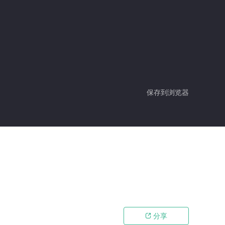
保存到浏览器
分享
