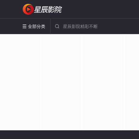
全部分类

